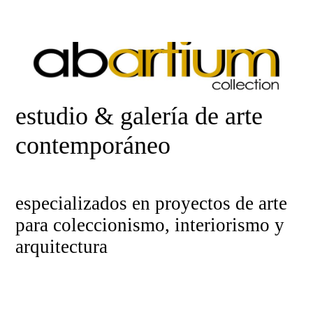
estudio & galería de arte
contemporáneo
especializados en proyectos de arte
para coleccionismo, interiorismo y
arquitectura